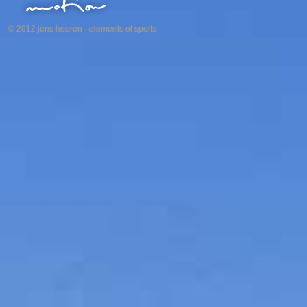
© 2012 jens heeren - elements of sports