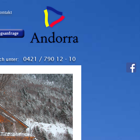
ontakt
gsanfrage